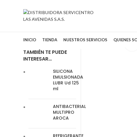
INICIO
TIENDA
NUESTROS SERVICIOS
QUIENES S
TAMBIÉN TE PUEDE
INTERESAR…
SILICONA
EMULSIONADA
LUBR Ud 125
ml
ANTIBACTERIAL
MULTIPRO
AROCA
REFRIGERANTE