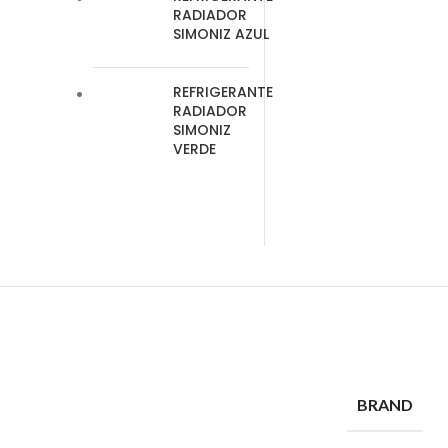
RADIADOR
SIMONIZ AZUL
REFRIGERANTE
RADIADOR
SIMONIZ
VERDE
BRAND