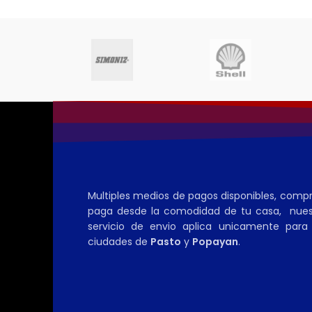
Multiples medios de pagos disponibles, comp
paga desde la comodidad de tu casa, nues
servicio de envio aplica unicamente para 
ciudades de
Pasto
y
Popayan
.