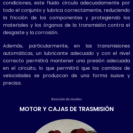
condiciones, este fluido circula adecuadamente por
todo el conjunto y lubrica correctamente, reduciendo
la fricción de los componentes y protegiendo los
materiales y los órganos de la transmisión contra el
desgaste y la corrosión.
Además, particularmente, en las transmisiones
automáticas, un lubricante adecuado y con el nivel
correcto permitirá mantener una presión adecuada
en el circuito, lo que permitirá que los cambios de
velocidades se produzcan de una forma suave y
precisa.
Revisión de niveles
MOTOR Y CAJAS DE TRASMISIÓN