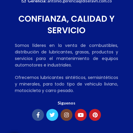
Gerencia:
antonio.gerencia@diseravn.com.co
CONFIANZA, CALIDAD Y
SERVICIO
Somos líderes en la venta de combustibles,
distribución de lubricantes, grasas, productos y
servicios para el mantenimiento de equipos
automotores e industriales.
Ofrecemos lubricantes sintéticos, semisintéticos
y minerales, para todo tipo de vehiculo liviano,
motocicleta y carro pesado.
Siguenos