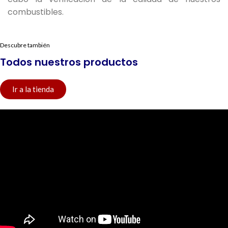
combustibles.
Descubre también
Todos nuestros productos
Ir a la tienda