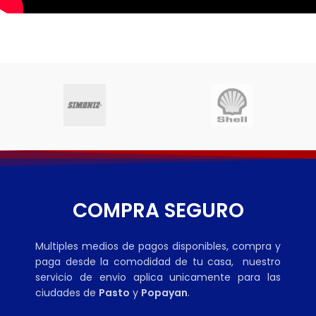
COMPRA SEGURO
Multiples medios de pagos disponibles, compra y
paga desde la comodidad de tu casa, nuestro
servicio de envio aplica unicamente para las
ciudades de
Pasto
y
Popayan
.