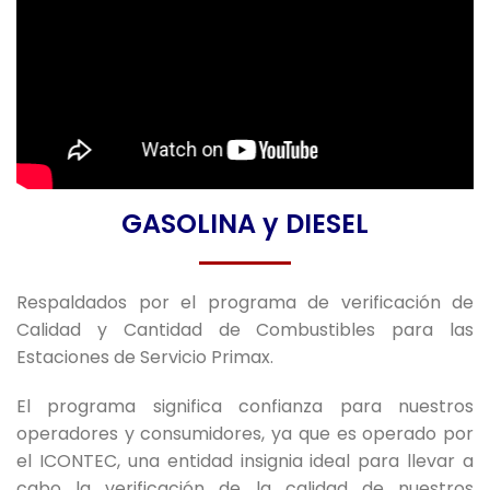
GASOLINA y DIESEL
Respaldados por el programa de verificación de
Calidad y Cantidad de Combustibles para las
Estaciones de Servicio Primax.
El programa significa confianza para nuestros
operadores y consumidores, ya que es operado por
el ICONTEC, una entidad insignia ideal para llevar a
cabo la verificación de la calidad de nuestros