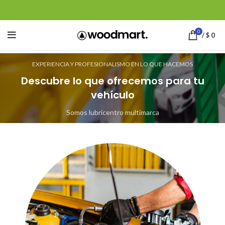
0
/
$
0
EXPERIENCIA Y PROFESIONALISMO EN LO QUE HACEMOS
Descubre lo que ofrecemos para tu
vehículo
Somos lubricentro multimarca