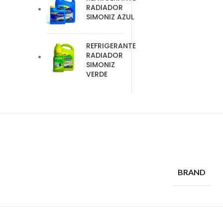
RADIADOR
SIMONIZ AZUL
REFRIGERANTE
RADIADOR
SIMONIZ
VERDE
BRAND