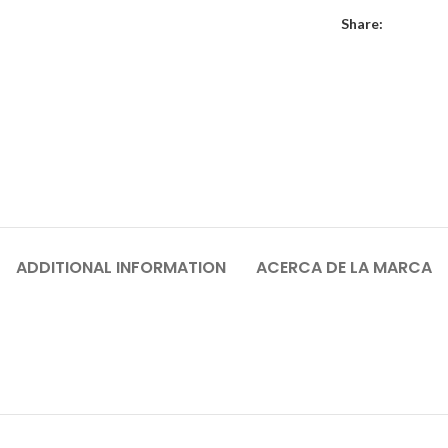
Share:
ADDITIONAL INFORMATION
ACERCA DE LA MARCA