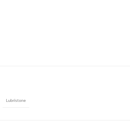
Lubristone