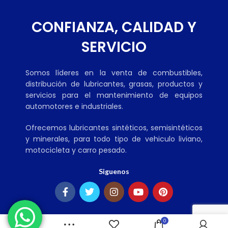
CONFIANZA, CALIDAD Y
SERVICIO
Somos líderes en la venta de combustibles,
distribución de lubricantes, grasas, productos y
servicios para el mantenimiento de equipos
automotores e industriales.
Ofrecemos lubricantes sintéticos, semisintéticos
y minerales, para todo tipo de vehiculo liviano,
motocicleta y carro pesado.
Siguenos
0