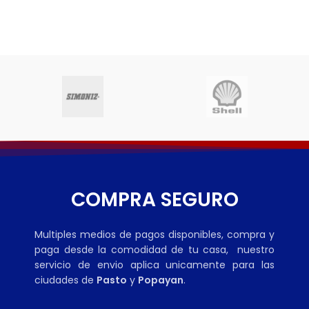
COMPRA SEGURO
Multiples medios de pagos disponibles, compra y
paga desde la comodidad de tu casa, nuestro
servicio de envio aplica unicamente para las
ciudades de
Pasto
y
Popayan
.