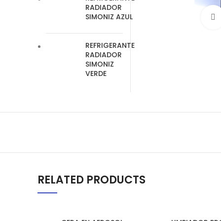
RADIADOR
SIMONIZ AZUL
REFRIGERANTE
RADIADOR
SIMONIZ
VERDE
RELATED PRODUCTS