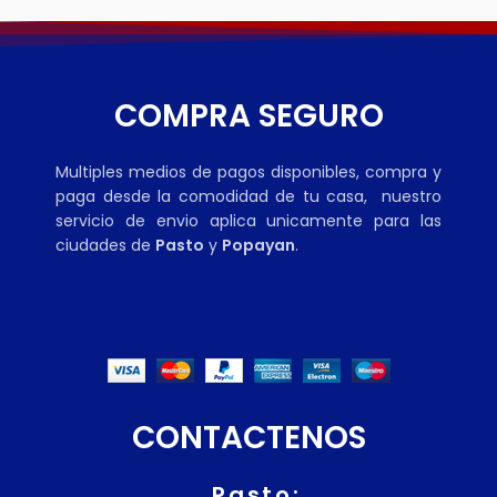
COMPRA SEGURO
Multiples medios de pagos disponibles, compra y
paga desde la comodidad de tu casa, nuestro
servicio de envio aplica unicamente para las
ciudades de
Pasto
y
Popayan
.
CONTACTENOS
Pasto: