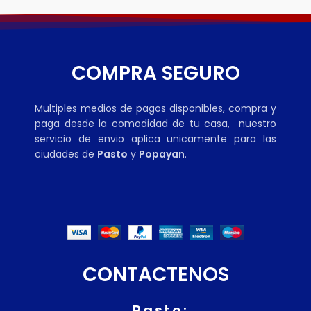
COMPRA SEGURO
Multiples medios de pagos disponibles, compra y
paga desde la comodidad de tu casa, nuestro
servicio de envio aplica unicamente para las
ciudades de
Pasto
y
Popayan
.
CONTACTENOS
Pasto: