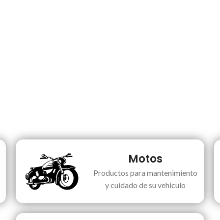
Motos
Productos para mantenimiento
y cuidado de su vehiculo