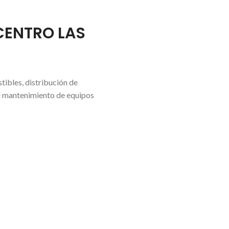
CENTRO LAS
tibles, distribución de
el mantenimiento de equipos