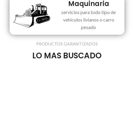
Maquinaria
servicios para todo tipo de
vehiculos livianos o carro
pesado
PRODUCTOS GARANTIZADOS
LO MAS BUSCADO