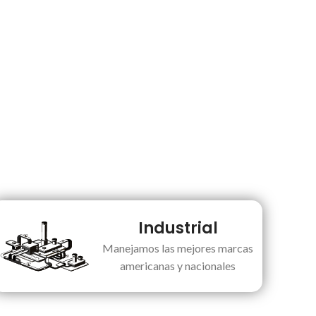
Industrial
Manejamos las mejores marcas
americanas y nacionales