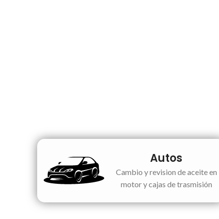
Autos
Cambio y revision de aceite en
motor y cajas de trasmisión