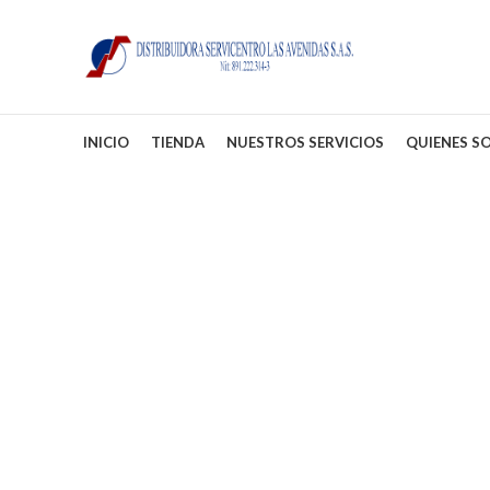
INICIO
TIENDA
NUESTROS SERVICIOS
QUIENES S