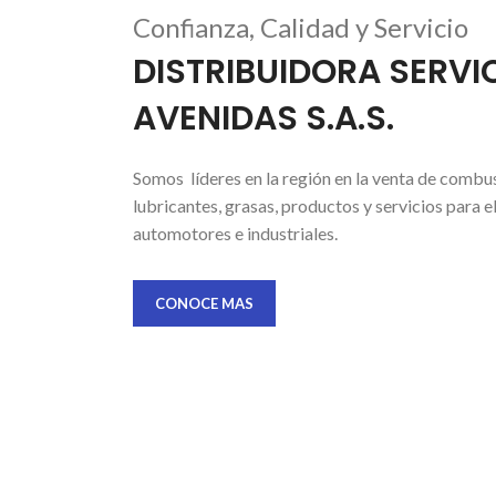
Confianza, Calidad y Servicio
DISTRIBUIDORA SERVI
AVENIDAS S.A.S.
Somos líderes en la región en la venta de combus
lubricantes, grasas, productos y servicios para 
automotores e industriales.
CONOCE MAS