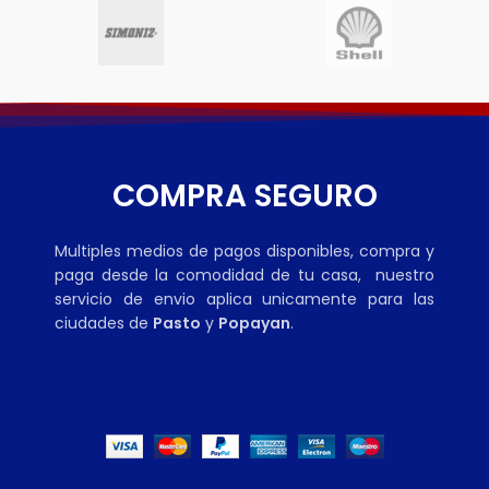
COMPRA SEGURO
Multiples medios de pagos disponibles, compra y
paga desde la comodidad de tu casa, nuestro
servicio de envio aplica unicamente para las
ciudades de
Pasto
y
Popayan
.