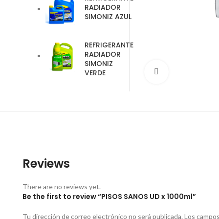
RADIADOR
SIMONIZ AZUL
REFRIGERANTE
RADIADOR
SIMONIZ
VERDE
Clic para amplia
Reviews
There are no reviews yet.
Be the first to review “PISOS SANOS UD x 1000ml”
Tu dirección de correo electrónico no será publicada.
Los campos