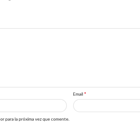
*
Email
or para la próxima vez que comente.