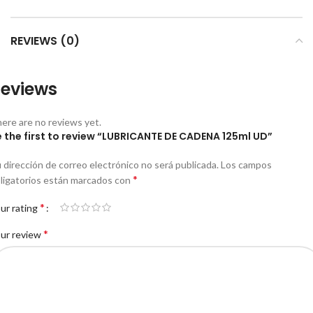
REVIEWS (0)
eviews
ere are no reviews yet.
 the first to review “LUBRICANTE DE CADENA 125ml UD”
 dirección de correo electrónico no será publicada.
Los campos
*
ligatorios están marcados con
*
ur rating
*
ur review