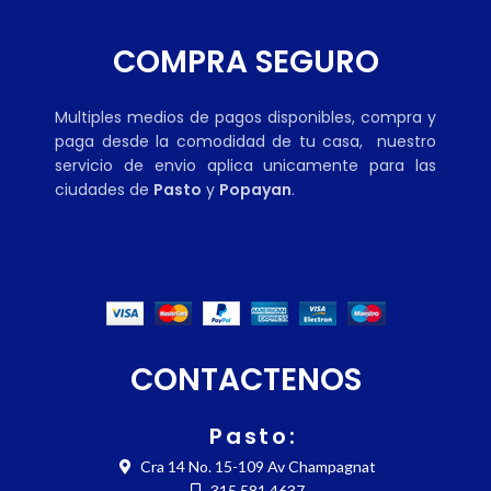
COMPRA SEGURO
Multiples medios de pagos disponibles, compra y
paga desde la comodidad de tu casa, nuestro
servicio de envio aplica unicamente para las
ciudades de
Pasto
y
Popayan
.
CONTACTENOS
Pasto:
Cra 14 No. 15-109 Av Champagnat
315 581 4637