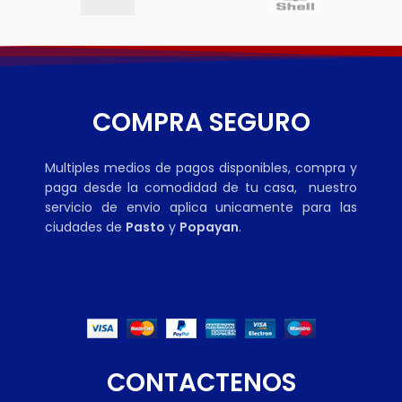
COMPRA SEGURO
Multiples medios de pagos disponibles, compra y
paga desde la comodidad de tu casa, nuestro
servicio de envio aplica unicamente para las
ciudades de
Pasto
y
Popayan
.
CONTACTENOS