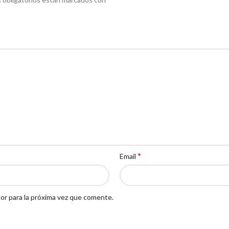
*
Email
or para la próxima vez que comente.