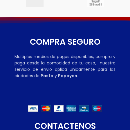
COMPRA SEGURO
Multiples medios de pagos disponibles, compra y
paga desde la comodidad de tu casa, nuestro
servicio de envio aplica unicamente para las
ciudades de
Pasto
y
Popayan
.
CONTACTENOS