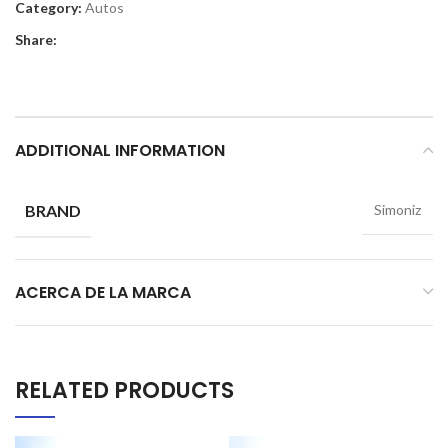
Category:
Autos
Share:
ADDITIONAL INFORMATION
BRAND
Simoniz
ACERCA DE LA MARCA
RELATED PRODUCTS